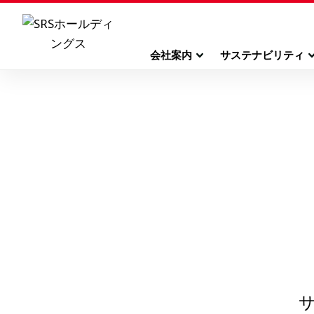
会社案内
サステナビリティ