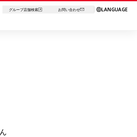
LANGUAGE
グループ店舗検索
お問い合わせ
ん