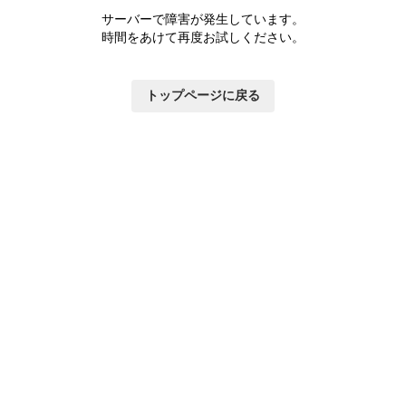
サーバーで障害が発生しています。
時間をあけて再度お試しください。
トップページに戻る