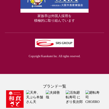
家族亭は外国人採用を
積極的に取り組んでいます
Copyright Kazokutei Inc. All rights reserved.
ブランド一覧