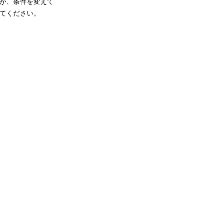
が、条件を変えて
てください。