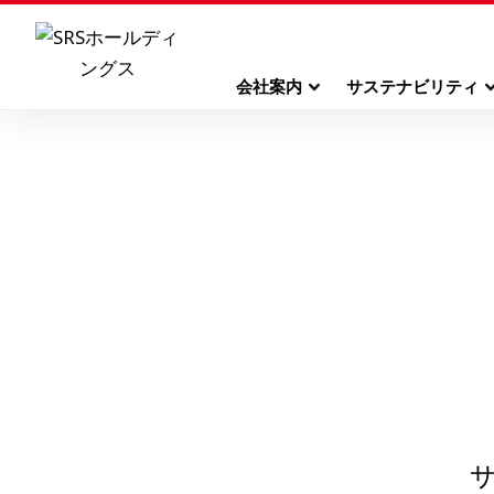
会社案内
サステナビリティ