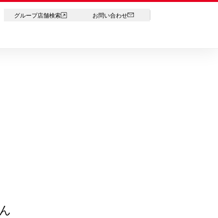
LANGUAGE
グループ店舗検索
お問い合わせ
ん