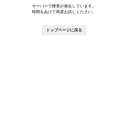
サーバーで障害が発生しています。
時間をあけて再度お試しください。
トップページに戻る