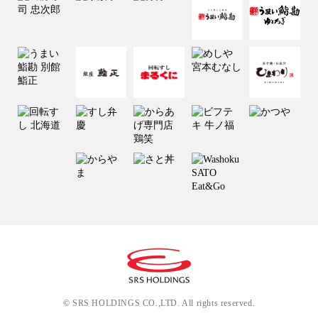
© SRS HOLDINGS CO.,LTD. All rights reserved.