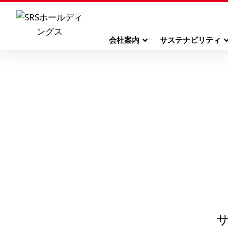
会社案内
サステナビリティ