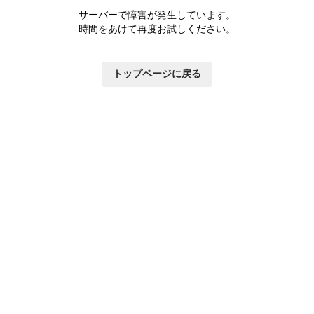
サーバーで障害が発生しています。
時間をあけて再度お試しください。
トップページに戻る