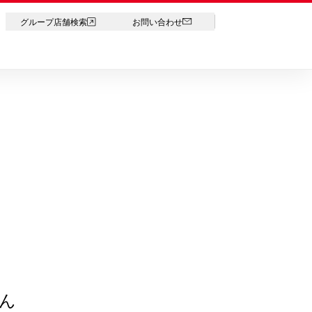
LANGUAGE
グループ店舗検索
お問い合わせ
ん