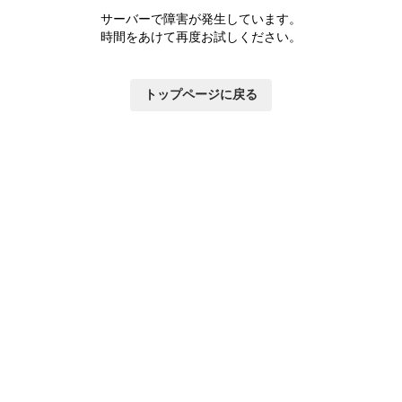
サーバーで障害が発生しています。
時間をあけて再度お試しください。
トップページに戻る