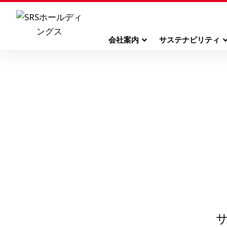
会社案内
サステナビリティ