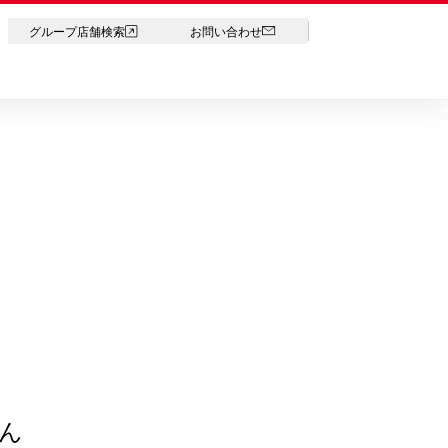
LANGUAGE
グループ店舗検索
お問い合わせ
ん