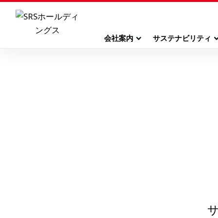
会社案内
サステナビリティ