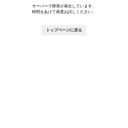
サーバーで障害が発生しています。
時間をあけて再度お試しください。
トップページに戻る