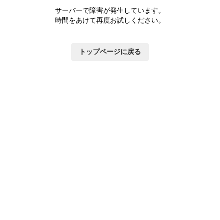
サーバーで障害が発生しています。
時間をあけて再度お試しください。
トップページに戻る