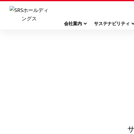
会社案内
サステナビリティ