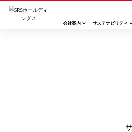
会社案内
サステナビリティ