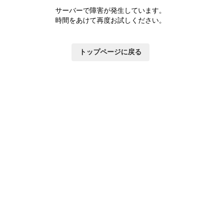
サーバーで障害が発生しています。
時間をあけて再度お試しください。
トップページに戻る