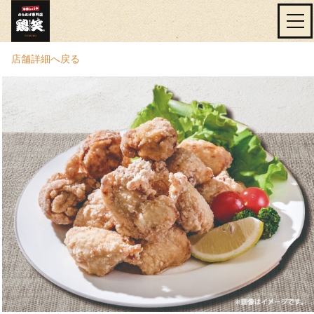
店舗詳細へ戻る