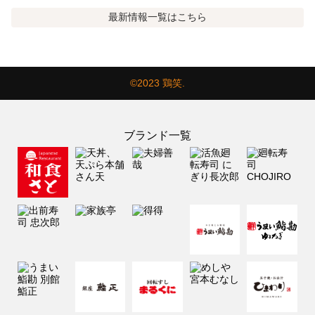
最新情報
一覧はこちら
©2023 鶏笑.
ブランド一覧