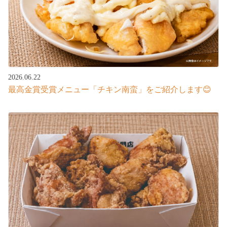
2026.06.22
最高金賞受賞メニュー「チキン南蛮」をご紹介します😊