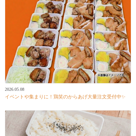
2026.05.08
イベントや集まりに！鶏笑のからあげ大量注文受付中✨