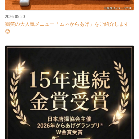
2026.05.20
鶏笑の大人気メニュー「ムネからあげ」をご紹介します
😊