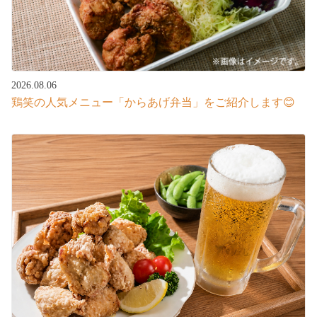
2026.08.06
鶏笑の人気メニュー「からあげ弁当」をご紹介します😊