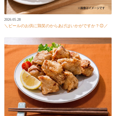
2026.05.28
＼ビールのお供に鶏笑のからあげはいかがですか？😊／