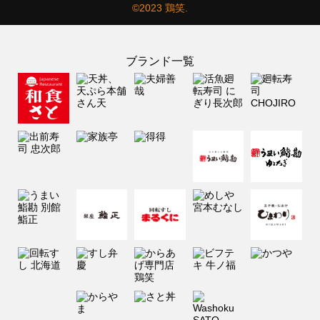
©2023 鶏笑.
ブランド一覧