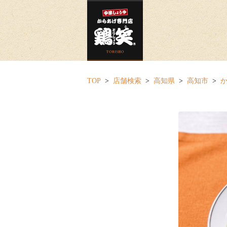
TOP
店舗検索
高知県
高知市
か