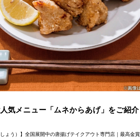
人気メニュー「ムネからあげ」をご紹介
しょう）】全国展開中の唐揚げテイクアウト専門店｜最高金賞