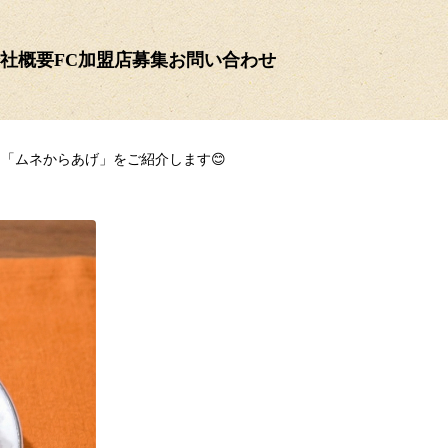
社概要
FC加盟店募集
お問い合わせ
「ムネからあげ」をご紹介します😊