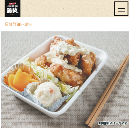
店舗詳細へ戻る