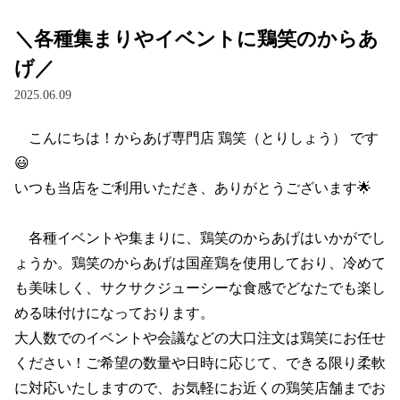
＼各種集まりやイベントに鶏笑のからあ
げ／
2025.06.09
　こんにちは！からあげ専門店 鶏笑（とりしょう） です
😃

いつも当店をご利用いただき、ありがとうございます🌟

　各種イベントや集まりに、鶏笑のからあげはいかがでし
ょうか。鶏笑のからあげは国産鶏を使用しており、冷めて
も美味しく、サクサクジューシーな食感でどなたでも楽し
める味付けになっております。

大人数でのイベントや会議などの大口注文は鶏笑にお任せ
ください！ご希望の数量や日時に応じて、できる限り柔軟
に対応いたしますので、お気軽にお近くの鶏笑店舗までお