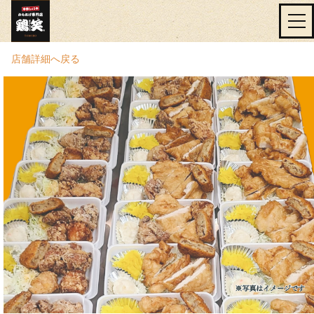
店舗詳細へ戻る