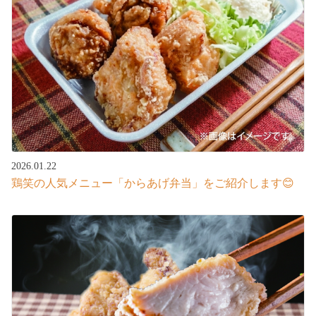
2026.01.22
鶏笑の人気メニュー「からあげ弁当」をご紹介します😊