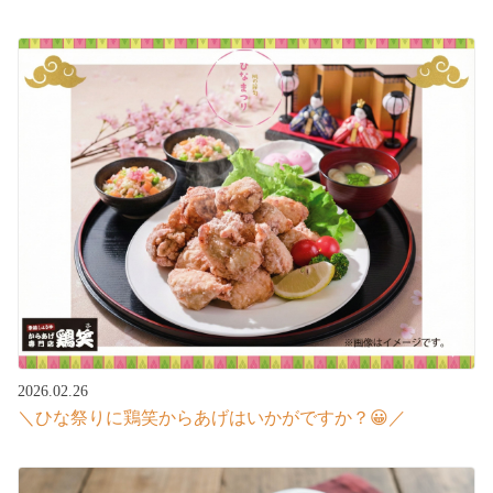
2026.02.26
＼ひな祭りに鶏笑からあげはいかがですか？😀／