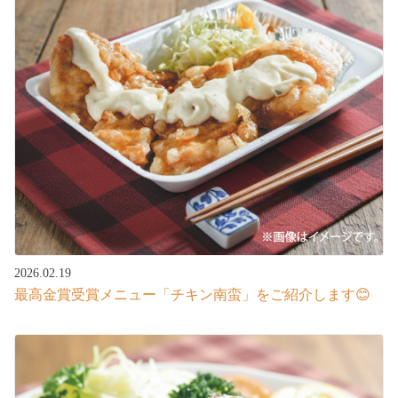
2026.02.19
最高金賞受賞メニュー「チキン南蛮」をご紹介します😊