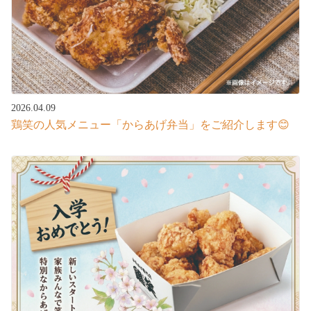
2026.04.09
鶏笑の人気メニュー「からあげ弁当」をご紹介します😊