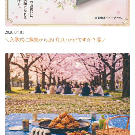
2026.04.01
＼入学式に鶏笑からあげはいかがですか？😀／