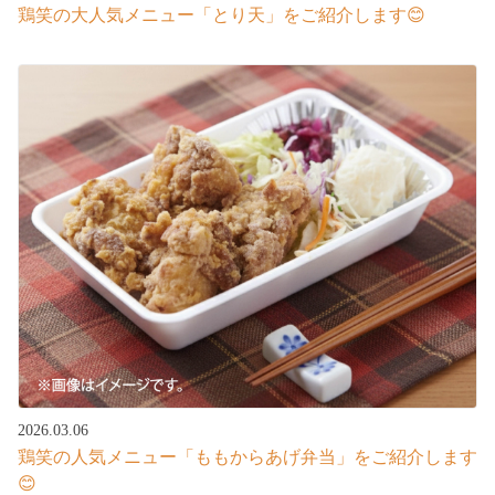
鶏笑の大人気メニュー「とり天」をご紹介します😊
2026.03.06
鶏笑の人気メニュー「ももからあげ弁当」をご紹介します
😊