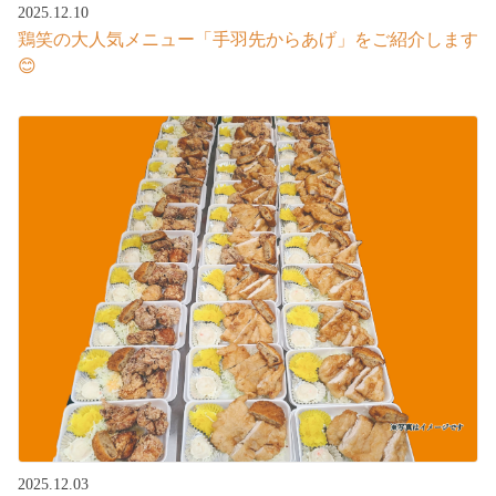
2025.12.10
鶏笑の大人気メニュー「手羽先からあげ」をご紹介します
😊
2025.12.03