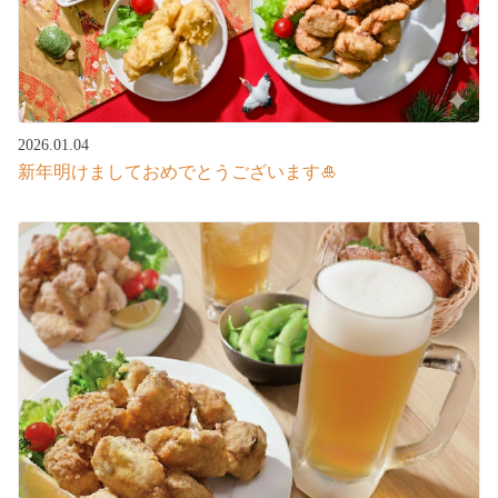
2026.01.04
新年明けましておめでとうございます🎍