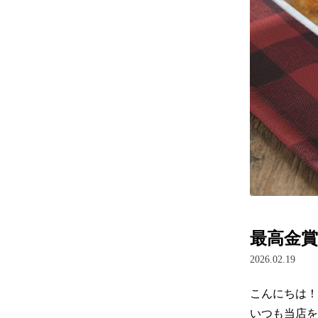
最高金賞
2026.02.19
こんにちは！
いつも当店を