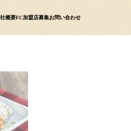
社概要
FC加盟店募集
お問い合わせ