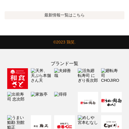
最新情報
一覧はこちら
©2023 鶏笑.
ブランド一覧