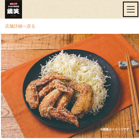
店舗詳細へ戻る