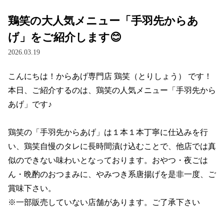
鶏笑の大人気メニュー「手羽先からあ
げ」をご紹介します😊
2026.03.19
こんにちは！からあげ専門店 鶏笑（とりしょう） です！

本日、ご紹介するのは、鶏笑の人気メニュー「手羽先から
あげ」です♪

鶏笑の「手羽先からあげ」は１本１本丁寧に仕込みを行
い、鶏笑自慢のタレに長時間漬け込むことで、他店では真
似のできない味わいとなっております。おやつ・夜ごは
ん・晩酌のおつまみに、やみつき系唐揚げを是非一度、ご
賞味下さい。

※一部販売していない店舗があります。ご了承下さい
