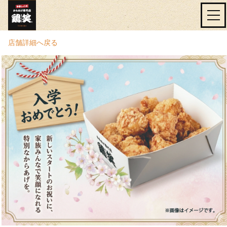
店舗詳細へ戻る