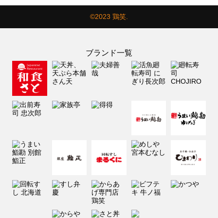
©2023 鶏笑.
ブランド一覧