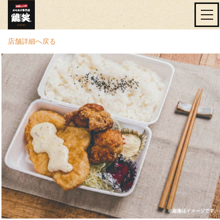
店舗詳細へ戻る