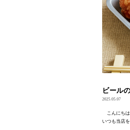
ビールの
2025.05.07
　こんにちは
いつも当店を