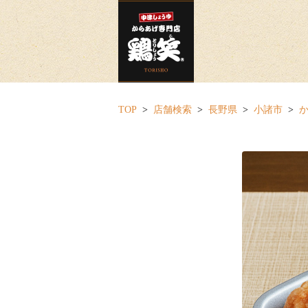
TOP
店舗検索
長野県
小諸市
か