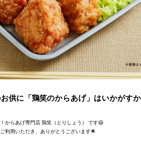
お供に「鶏笑のからあげ」はいかがすか
！からあげ専門店 鶏笑（とりしょう） です😃

ご利用いただき、ありがとうございます🌟
