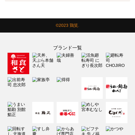
©2023 鶏笑.
ブランド一覧