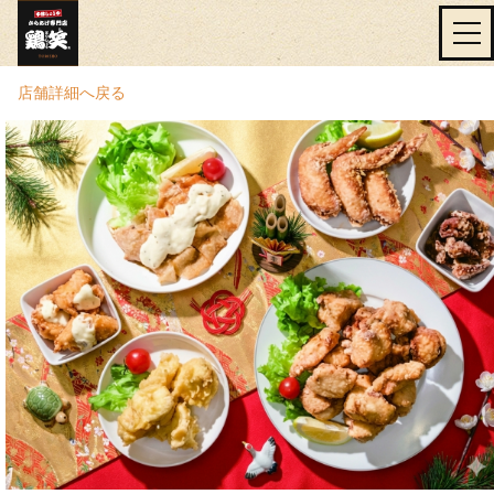
店舗詳細へ戻る