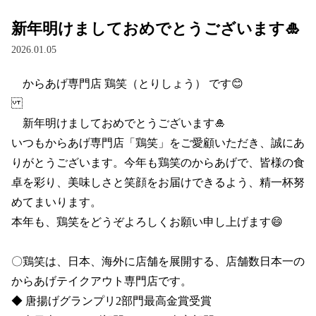
新年明けましておめでとうございます🎍
2026.01.05
　からあげ専門店 鶏笑（とりしょう） です😊

　新年明けましておめでとうございます🎍

いつもからあげ専門店「鶏笑」をご愛顧いただき、誠にあ
りがとうございます。今年も鶏笑のからあげで、皆様の食
卓を彩り、美味しさと笑顔をお届けできるよう、精一杯努
めてまいります。

本年も、鶏笑をどうぞよろしくお願い申し上げます😄

〇鶏笑は、日本、海外に店舗を展開する、店舗数日本一の
からあげテイクアウト専門店です。

◆ 唐揚げグランプリ2部門最高金賞受賞 
