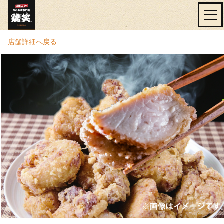
店舗詳細へ戻る