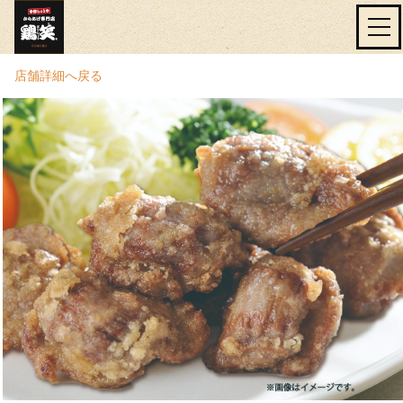
店舗詳細へ戻る