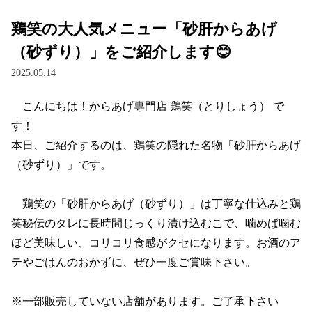
鶏笑の大人気メニュー「砂肝からあげ
（砂ずり）」をご紹介します😊
2025.05.14
　こんにちは！からあげ専門店 鶏笑（とりしょう） で
す！

本日、ご紹介するのは、鶏笑の隠れた名物「砂肝からあげ
（砂ずり）」です。

　鶏笑の「砂肝からあげ（砂ずり）」は丁寧な仕込みと鶏
笑秘伝のタレに長時間じっくり漬け込むこで、噛めば噛む
ほど美味しい、コリコリ食感がクセになります。お酒のア
テやごはんのおかずに、ぜひ一度ご賞味下さい。

※一部販売していない店舗があります。ご了承下さい
