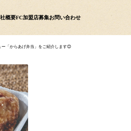
社概要
FC加盟店募集
お問い合わせ
ュー「からあげ弁当」をご紹介します😊