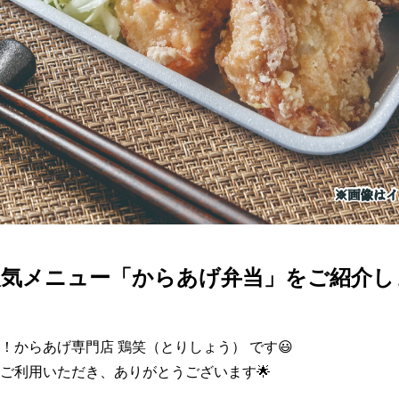
気メニュー「からあげ弁当」をご紹介しま
！からあげ専門店 鶏笑（とりしょう） です😃

ご利用いただき、ありがとうございます🌟
