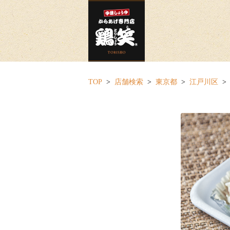
TOP
店舗検索
東京都
江戸川区