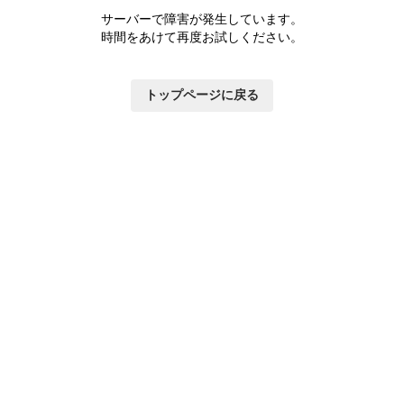
サーバーで障害が発生しています。
時間をあけて再度お試しください。
トップページに戻る