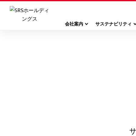
会社案内
サステナビリティ