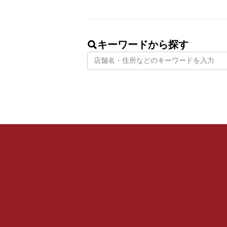
キーワードから探す