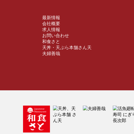
最新情報
会社概要
求人情報
お問い合わせ
和食さと
天丼・天ぷら本舗さん天
夫婦善哉