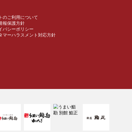
トのご利用について
情報保護方針
イバシーポリシー
タマーハラスメント対応方針