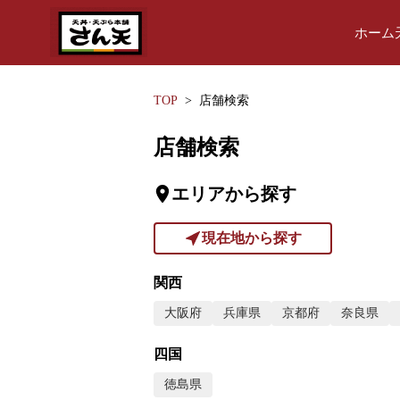
ホーム
TOP
店舗検索
店舗検索
エリアから探す
現在地から探す
関西
大阪府
兵庫県
京都府
奈良県
四国
徳島県