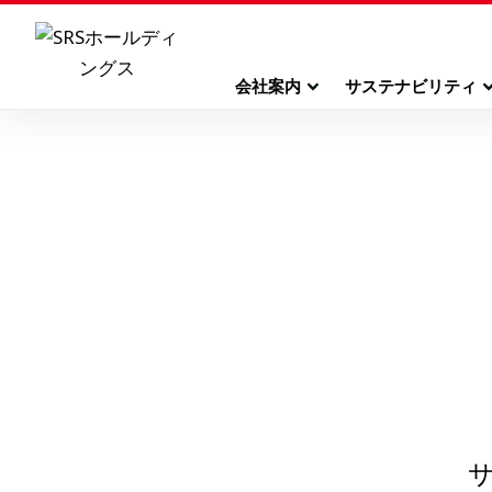
会社案内
サステナビリティ