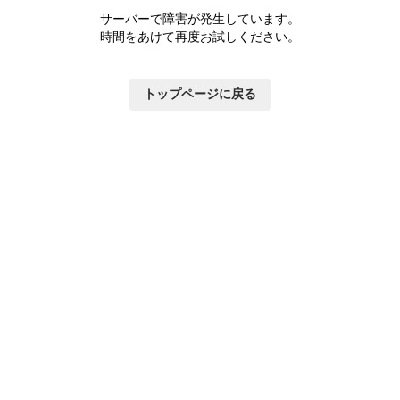
サーバーで障害が発生しています。
時間をあけて再度お試しください。
トップページに戻る