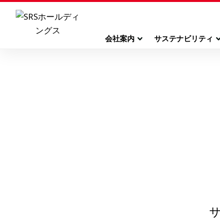
会社案内
サステナビリティ