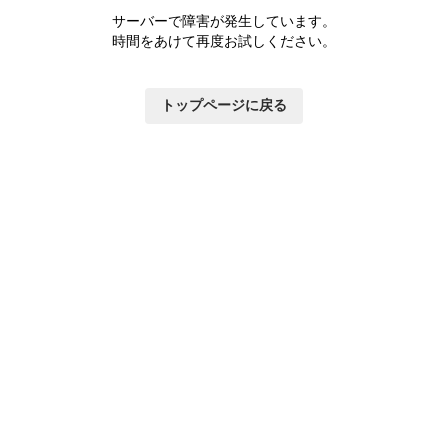
サーバーで障害が発生しています。
時間をあけて再度お試しください。
トップページに戻る