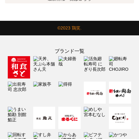
©2023 鶏笑.
ブランド一覧