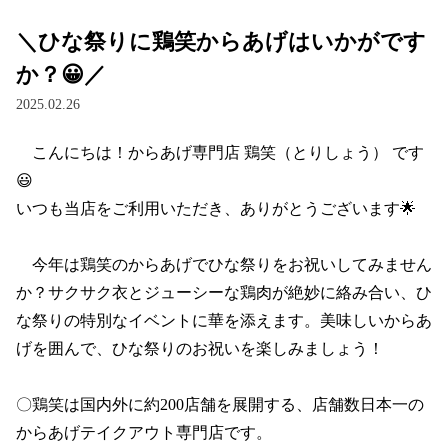
＼ひな祭りに鶏笑からあげはいかがです
か？😀／
2025.02.26
　こんにちは！からあげ専門店 鶏笑（とりしょう） です
😃

いつも当店をご利用いただき、ありがとうございます🌟

　今年は鶏笑のからあげでひな祭りをお祝いしてみません
か？サクサク衣とジューシーな鶏肉が絶妙に絡み合い、ひ
な祭りの特別なイベントに華を添えます。美味しいからあ
げを囲んで、ひな祭りのお祝いを楽しみましょう！

〇鶏笑は国内外に約200店舗を展開する、店舗数日本一の
からあげテイクアウト専門店です。
