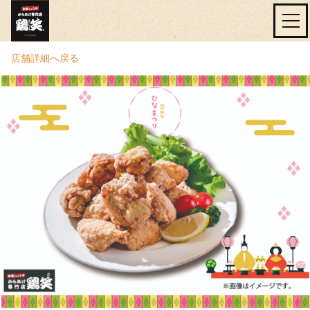
店舗詳細へ戻る