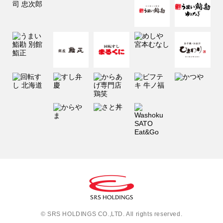
© SRS HOLDINGS CO.,LTD. All rights reserved.