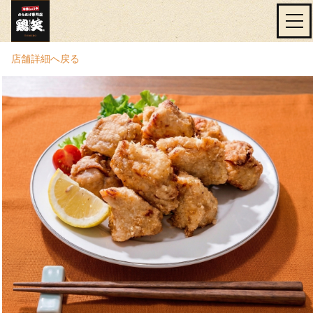
店舗詳細へ戻る