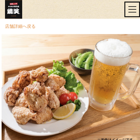
店舗詳細へ戻る