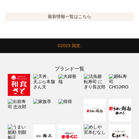
最新情報
一覧はこちら
©2023 鶏笑.
ブランド一覧