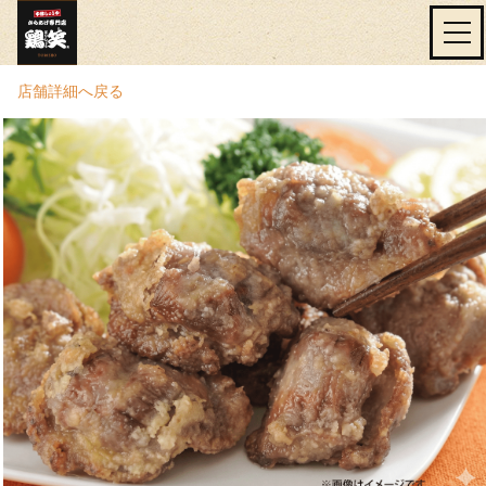
店舗詳細へ戻る