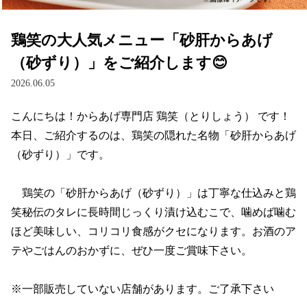
鶏笑の大人気メニュー「砂肝からあげ
（砂ずり）」をご紹介します😊
2026.06.05
こんにちは！からあげ専門店 鶏笑（とりしょう） です！

本日、ご紹介するのは、鶏笑の隠れた名物「砂肝からあげ
（砂ずり）」です。

　鶏笑の「砂肝からあげ（砂ずり）」は丁寧な仕込みと鶏
笑秘伝のタレに長時間じっくり漬け込むこで、噛めば噛む
ほど美味しい、コリコリ食感がクセになります。お酒のア
テやごはんのおかずに、ぜひ一度ご賞味下さい。

※一部販売していない店舗があります。ご了承下さい
