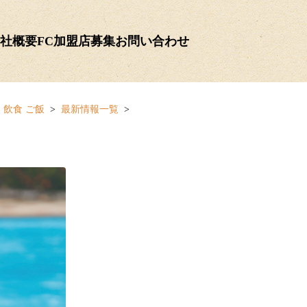
社概要
FC加盟店募集
お問い合わせ
 飲食 ご飯
最新情報一覧