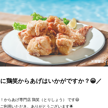
に鶏笑からあげはいかがですか？😀／
！からあげ専門店 鶏笑（とりしょう） です😃

ご利用いただき、ありがとうございます🌟
