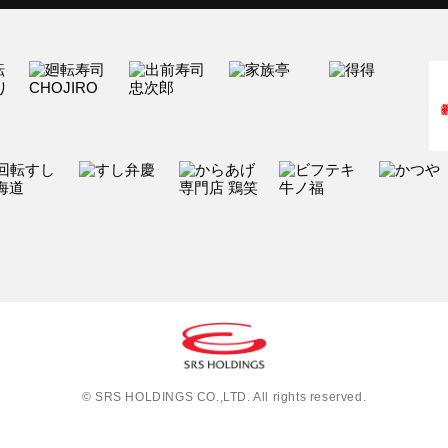
© SRS HOLDINGS CO.,LTD. All rights reserved.