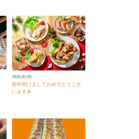
2026.01.05
新年明けましておめでとうござ
います🎍